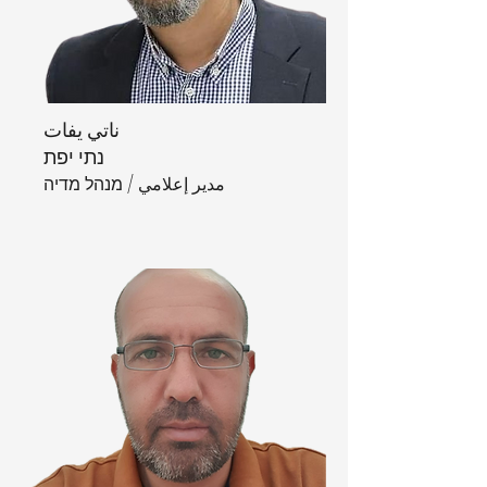
ناتي يفات
נתי יפת
مدير إعلامي / מנהל מדיה